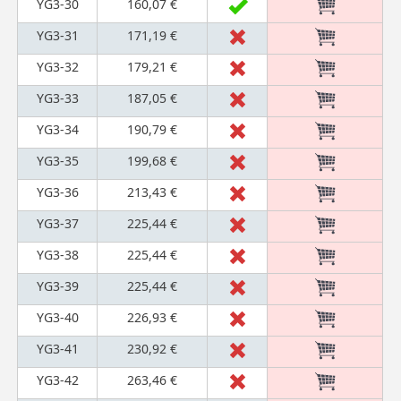
YG3-30
160,07 €
YG3-31
171,19 €
YG3-32
179,21 €
YG3-33
187,05 €
YG3-34
190,79 €
YG3-35
199,68 €
YG3-36
213,43 €
YG3-37
225,44 €
YG3-38
225,44 €
YG3-39
225,44 €
YG3-40
226,93 €
YG3-41
230,92 €
YG3-42
263,46 €