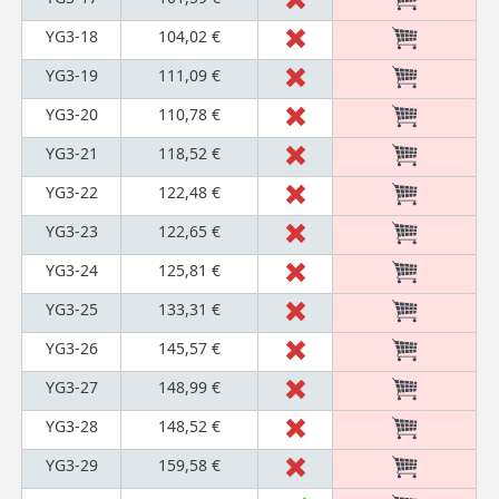
YG3-18
104,02 €
YG3-19
111,09 €
YG3-20
110,78 €
YG3-21
118,52 €
YG3-22
122,48 €
YG3-23
122,65 €
YG3-24
125,81 €
YG3-25
133,31 €
YG3-26
145,57 €
YG3-27
148,99 €
YG3-28
148,52 €
YG3-29
159,58 €