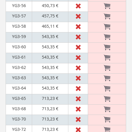
YG3-56
450,73 €
YG3-57
457,75 €
YG3-58
465,11 €
YG3-59
543,35 €
YG3-60
543,35 €
YG3-61
543,35 €
YG3-62
543,35 €
YG3-63
543,35 €
YG3-64
543,35 €
YG3-65
713,23 €
YG3-68
713,23 €
YG3-70
713,23 €
YG3-72
713,23 €