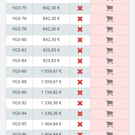
YG3-75
842,30 €
YG3-76
842,30 €
YG3-78
842,30 €
YG3-80
842,30 €
YG3-82
923,83 €
YG3-84
923,83 €
YG3-86
1 059,67 €
YG3-88
1 059,67 €
YG3-90
1 154,82 €
YG3-92
1 236,36 €
YG3-94
1 236,36 €
YG3-95
1 404,84 €
YG3-96
1 404,84 €