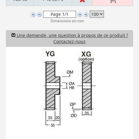
Dimensions en mm
Une demande, une question à propos de ce produit ?
Contactez-nous