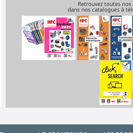
Retrouvez toutes nos
dans nos catalogues à t