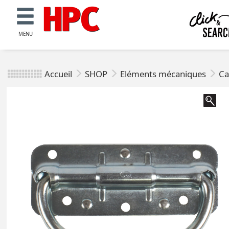
MENU
Accueil
SHOP
Eléments mécaniques
Ca