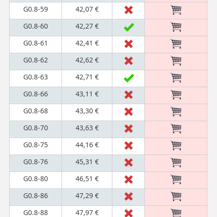
G0.8-59
42,07 €
G0.8-60
42,27 €
G0.8-61
42,41 €
G0.8-62
42,62 €
G0.8-63
42,71 €
G0.8-66
43,11 €
G0.8-68
43,30 €
G0.8-70
43,63 €
G0.8-75
44,16 €
G0.8-76
45,31 €
G0.8-80
46,51 €
G0.8-86
47,29 €
G0.8-88
47,97 €