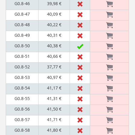
G0.8-46
39,98 €
G0.8-47
40,09 €
G0.8-48
40,22 €
G0.8-49
40,31 €
G0.8-50
40,38 €
G0.8-51
40,66 €
G0.8-52
37,77 €
G0.8-53
40,97 €
G0.8-54
41,17 €
G0.8-55
41,31 €
G0.8-56
41,50 €
G0.8-57
41,71 €
G0.8-58
41,80 €