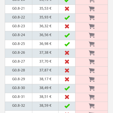
G0.8-21
35,53 €
G0.8-22
35,93 €
G0.8-23
36,32 €
G0.8-24
36,56 €
G0.8-25
36,98 €
G0.8-26
37,38 €
G0.8-27
37,70 €
G0.8-28
37,87 €
G0.8-29
38,17 €
G0.8-30
38,49 €
G0.8-31
38,51 €
G0.8-32
38,59 €