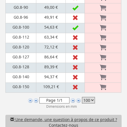
G0.8-90
49,00 €
G0.8-96
49,91 €
G0.8-100
54,63 €
G0.8-112
63,34 €
G0.8-120
72,12 €
G0.8-127
86,64 €
G0.8-128
89,39 €
G0.8-140
94,37 €
G0.8-150
109,21 €
Dimensions en mm
Une demande, une question à propos de ce produit ?
Contactez-nous