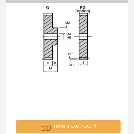
Fichiers CAO / CAD