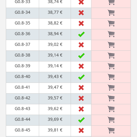
G0.8-33
38,74 €
G0.8-34
38,77 €
G0.8-35
38,82 €
G0.8-36
38,94 €
G0.8-37
39,02 €
G0.8-38
39,14 €
G0.8-39
39,14 €
G0.8-40
39,43 €
G0.8-41
39,47 €
G0.8-42
39,57 €
G0.8-43
39,62 €
G0.8-44
39,69 €
G0.8-45
39,81 €