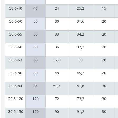
G0.6-40
40
24
25,2
15
G0.6-50
50
30
31,6
20
G0.6-55
55
33
34,2
20
G0.6-60
60
36
37,2
20
G0.6-63
63
37,8
39
20
G0.6-80
80
48
49,2
20
G0.6-84
84
50,4
51,6
30
G0.6-120
120
72
73,2
30
G0.6-150
150
90
91,2
30