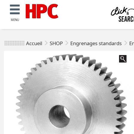
MENU
Accueil
SHOP
Engrenages standards
E