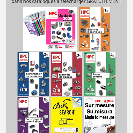
dans nos catalogues à télécharger GRATUITEMENT