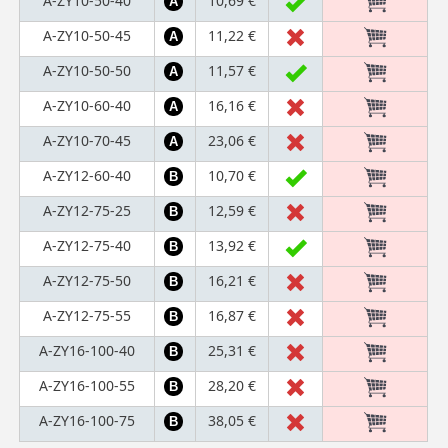
A-ZY10-50-40
10,69 €
A
A-ZY10-50-45
11,22 €
A
A-ZY10-50-50
11,57 €
A
A-ZY10-60-40
16,16 €
A
A-ZY10-70-45
23,06 €
A
A-ZY12-60-40
10,70 €
B
A-ZY12-75-25
12,59 €
B
A-ZY12-75-40
13,92 €
B
A-ZY12-75-50
16,21 €
B
A-ZY12-75-55
16,87 €
B
A-ZY16-100-40
25,31 €
B
A-ZY16-100-55
28,20 €
B
A-ZY16-100-75
38,05 €
B