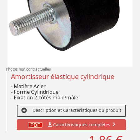
Photos non contractuelles
Amortisseur élastique cylindrique
- Matière Acier
- Forme Cylindrique
- Fixation 2 côtés mâle/mâle
Description et Caractéristiques du produit
Caractéristiques complètes