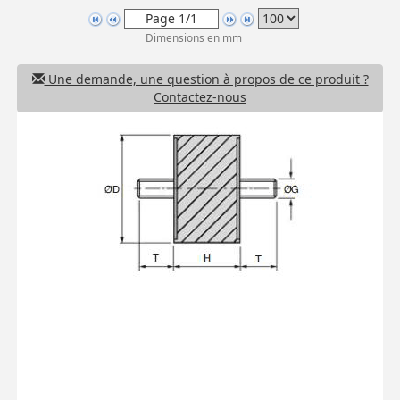
Dimensions en mm
Une demande, une question à propos de ce produit ?
Contactez-nous