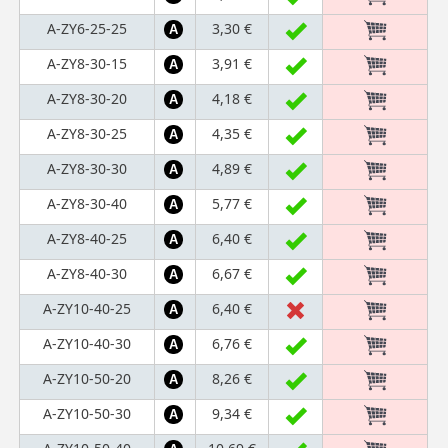
A-ZY6-25-25
3,30 €
A
A-ZY8-30-15
3,91 €
A
A-ZY8-30-20
4,18 €
A
A-ZY8-30-25
4,35 €
A
A-ZY8-30-30
4,89 €
A
A-ZY8-30-40
5,77 €
A
A-ZY8-40-25
6,40 €
A
A-ZY8-40-30
6,67 €
A
A-ZY10-40-25
6,40 €
A
A-ZY10-40-30
6,76 €
A
A-ZY10-50-20
8,26 €
A
A-ZY10-50-30
9,34 €
A