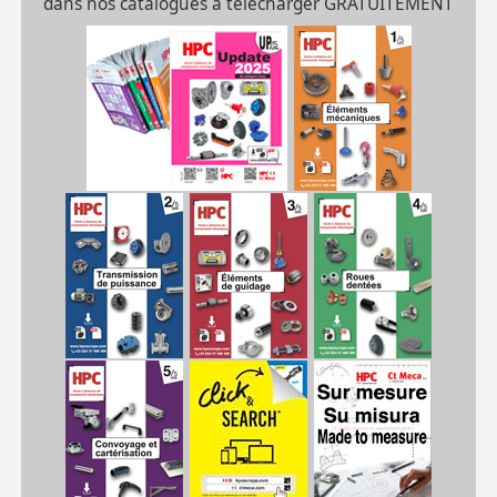
dans nos catalogues à télécharger GRATUITEMENT