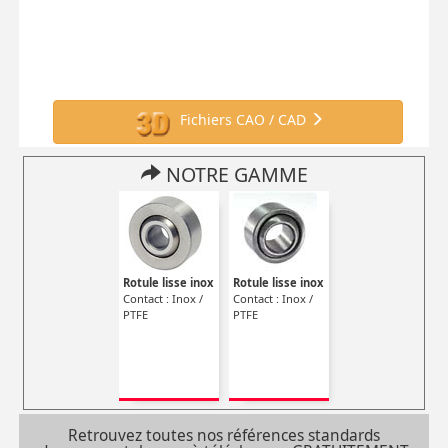
Fichiers CAO / CAD
NOTRE GAMME
Rotule lisse inox
Rotule lisse inox
Contact : Inox /
Contact : Inox /
PTFE
PTFE
Retrouvez toutes nos références standards