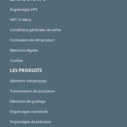
Engrenages HPC
HPC Ct Meca
Conditions générales de vente
Formulaire de rétractation
Mentions légales
Cookies
LES PRODUITS
Eléments mécaniques
Transmission de puissance
Eléments de guidage
Engrenages standards
Engrenages de précision