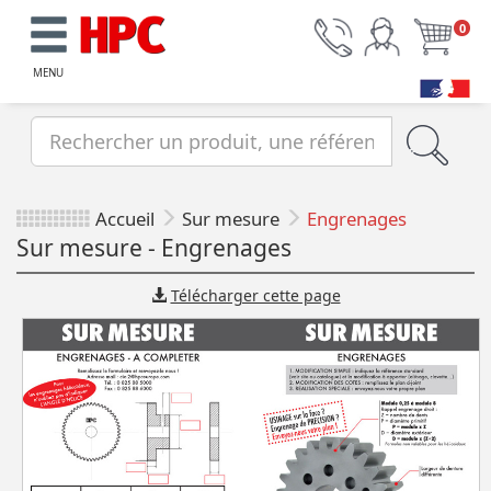
0
MENU
Accueil
Sur mesure
Engrenages
Sur mesure - Engrenages
Télécharger cette page