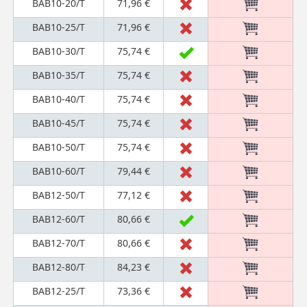
BAB10-20/T
71,96 €
BAB10-25/T
71,96 €
BAB10-30/T
75,74 €
BAB10-35/T
75,74 €
BAB10-40/T
75,74 €
BAB10-45/T
75,74 €
BAB10-50/T
75,74 €
BAB10-60/T
79,44 €
BAB12-50/T
77,12 €
BAB12-60/T
80,66 €
BAB12-70/T
80,66 €
BAB12-80/T
84,23 €
BAB12-25/T
73,36 €