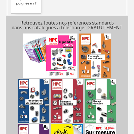
poignée en T
Retrouvez toutes nos références standards
dans nos catalogues à télécharger GRATUITEMENT