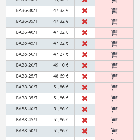
BAB6-30/T
47,32 €
BAB6-35/T
47,32 €
BAB6-40/T
47,32 €
BAB6-45/T
47,32 €
BAB6-50/T
47,27 €
BAB8-20/T
49,10 €
BAB8-25/T
48,69 €
BAB8-30/T
51,86 €
BAB8-35/T
51,86 €
BAB8-40/T
51,86 €
BAB8-45/T
51,86 €
BAB8-50/T
51,86 €