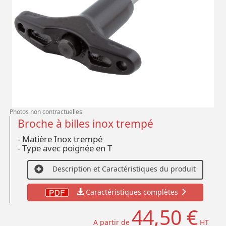
Photos non contractuelles
Broche à billes inox trempé
- Matière Inox trempé
- Type avec poignée en T
Description et Caractéristiques du produit
Caractéristiques complètes
44,50 €
A partir de
HT