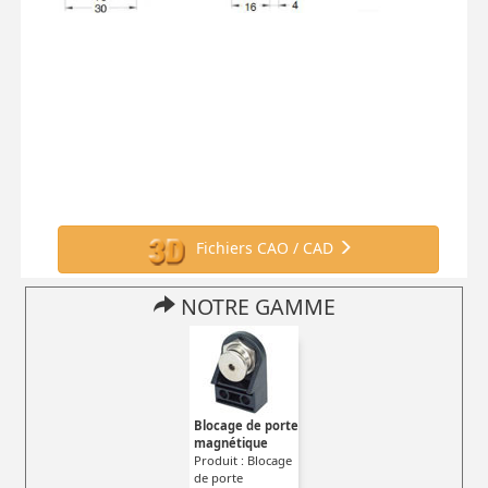
Fichiers CAO / CAD
NOTRE GAMME
Blocage de porte
magnétique
Produit : Blocage
de porte