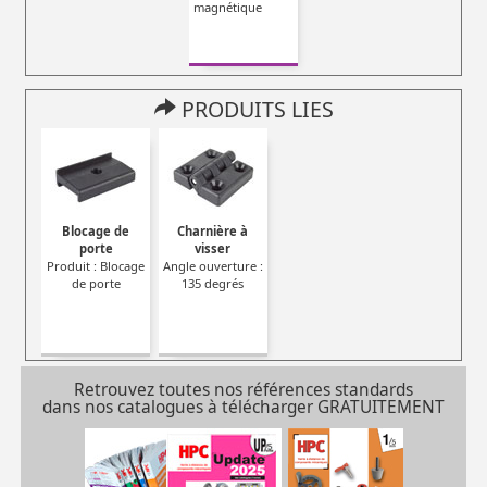
magnétique
PRODUITS LIES
Blocage de
Charnière à
porte
visser
Produit : Blocage
Angle ouverture :
de porte
135 degrés
Retrouvez toutes nos références standards
dans nos catalogues à télécharger GRATUITEMENT