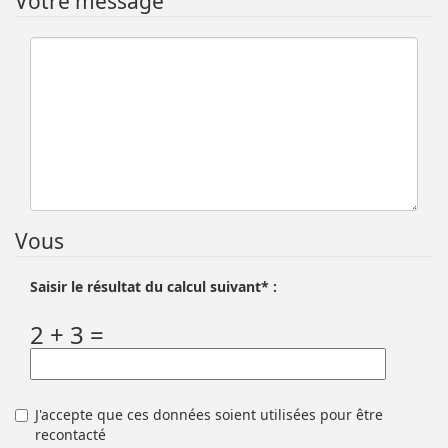
Votre message
Vous
Saisir le résultat du calcul suivant* :
2 + 3 =
J'accepte que ces données soient utilisées pour être
recontacté