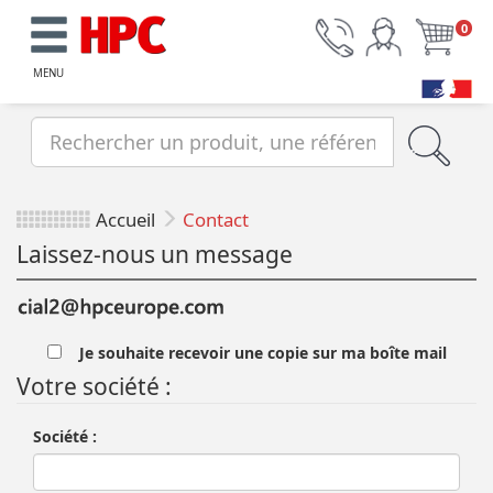
0
MENU
Accueil
Contact
Laissez-nous un message
Je souhaite recevoir une copie sur ma boîte mail
Votre société :
Société :