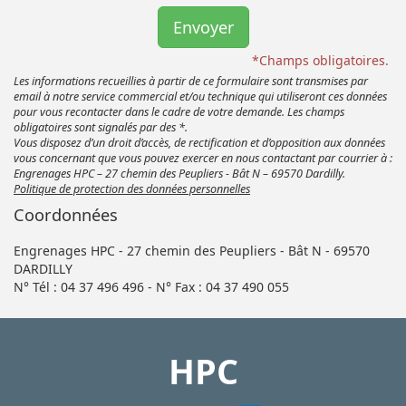
*Champs obligatoires.
Les informations recueillies à partir de ce formulaire sont transmises par
email à notre service commercial et/ou technique qui utiliseront ces données
pour vous recontacter dans le cadre de votre demande. Les champs
obligatoires sont signalés par des *.
Vous disposez d’un droit d’accès, de rectification et d’opposition aux données
vous concernant que vous pouvez exercer en nous contactant par courrier à :
Engrenages HPC – 27 chemin des Peupliers - Bât N – 69570 Dardilly.
Politique de protection des données personnelles
Coordonnées
Engrenages HPC - 27 chemin des Peupliers - Bât N - 69570
DARDILLY
N° Tél : 04 37 496 496 - N° Fax : 04 37 490 055
HPC