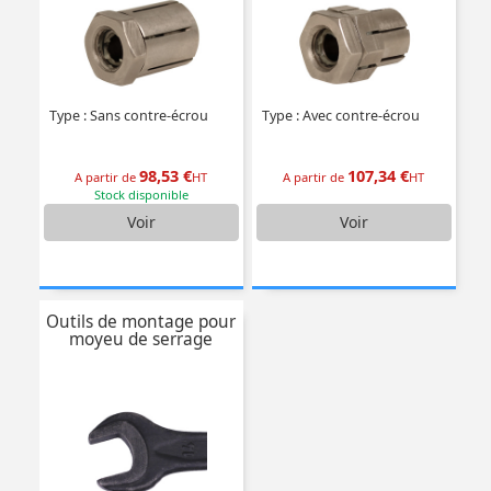
Type : Sans contre-écrou
Type : Avec contre-écrou
98,53 €
107,34 €
A partir de
HT
A partir de
HT
Stock disponible
Voir
Voir
Outils de montage pour
moyeu de serrage