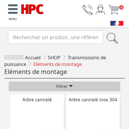
0
MENU
Accueil
SHOP
Transmissions de
puissance
Eléments de montage
Eléments de montage
Filtrer
Arbre cannelé
Arbre cannelé inox 304