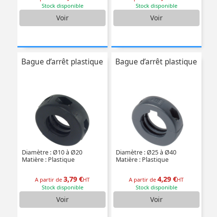
Stock disponible
Stock disponible
Voir
Voir
Bague d’arrêt plastique
Bague d’arrêt plastique
Diamètre : Ø10 à Ø20
Diamètre : Ø25 à Ø40
Matière : Plastique
Matière : Plastique
3,79 €
4,29 €
A partir de
HT
A partir de
HT
Stock disponible
Stock disponible
Voir
Voir