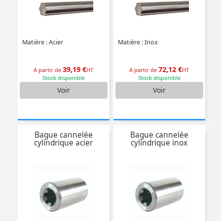
Matière : Acier
Matière : Inox
39,19 €
72,12 €
A partir de
HT
A partir de
HT
Stock disponible
Stock disponible
Voir
Voir
Bague cannelée
Bague cannelée
cylindrique acier
cylindrique inox