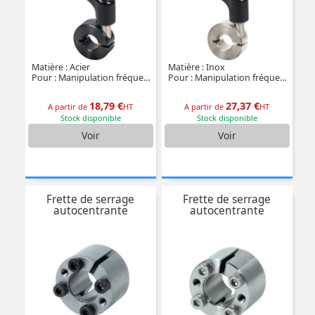
Matière : Acier
Matière : Inox
Pour : Manipulation fréquente
Pour : Manipulation fréquente
18,79 €
27,37 €
A partir de
HT
A partir de
HT
Stock disponible
Stock disponible
Voir
Voir
Frette de serrage
Frette de serrage
autocentrante
autocentrante