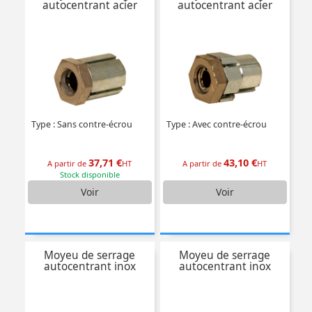
autocentrant acier
autocentrant acier
Type : Sans contre-écrou
Type : Avec contre-écrou
37,71 €
43,10 €
A partir de
HT
A partir de
HT
Stock disponible
Voir
Voir
Moyeu de serrage
Moyeu de serrage
autocentrant inox
autocentrant inox