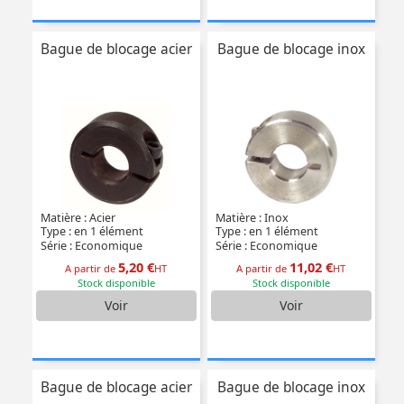
Bague de blocage acier
Bague de blocage inox
Matière : Acier
Matière : Inox
Type : en 1 élément
Type : en 1 élément
Série : Economique
Série : Economique
5,20 €
11,02 €
A partir de
HT
A partir de
HT
Stock disponible
Stock disponible
Voir
Voir
Bague de blocage acier
Bague de blocage inox