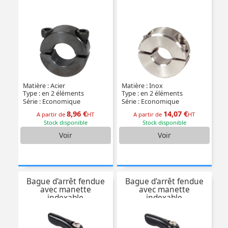
Matière : Acier
Matière : Inox
Type : en 2 éléments
Type : en 2 éléments
Série : Economique
Série : Economique
8,96 €
14,07 €
A partir de
HT
A partir de
HT
Stock disponible
Stock disponible
Voir
Voir
Bague d'arrêt fendue
Bague d'arrêt fendue
avec manette
avec manette
indexable
indexable