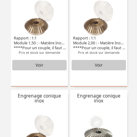
Rapport : 1:1
Rapport : 1:1
Module 1,50 : - Matière Inox 304L
Module 2,00 : - Matière Inox 304L
****Pour un couple, il faut deux pièces****
****Pour un couple, il faut deux pièces****
Prix et stock sur demande
Prix et stock sur demande
Voir
Voir
Engrenage conique
Engrenage conique
inox
inox