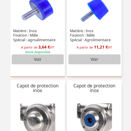
Matière : Inox
Matière : Inox
Fixation : Mâle
Fixation : Mâle
Spécial : agroalimentaire
Spécial : Agrolimentaire
3,64 €
11,21 €
A partir de
HT
A partir de
HT
Stock disponible
Voir
Voir
Capot de protection
Capot de protection
inox
inox