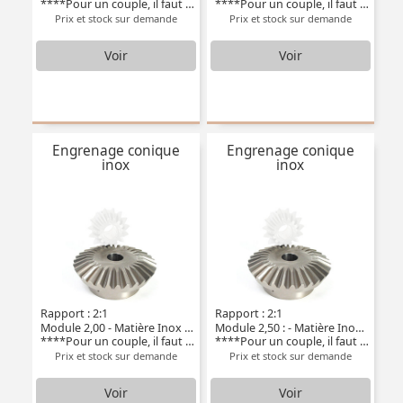
****Pour un couple, il faut deux pièces****
****Pour un couple, il faut deux pièces****
Prix et stock sur demande
Prix et stock sur demande
Voir
Voir
Engrenage conique
Engrenage conique
inox
inox
Rapport : 2:1
Rapport : 2:1
Module 2,00 - Matière Inox 304L
Module 2,50 : - Matière Inox 304L
****Pour un couple, il faut deux pièces****
****Pour un couple, il faut deux pièces***
Prix et stock sur demande
Prix et stock sur demande
Voir
Voir