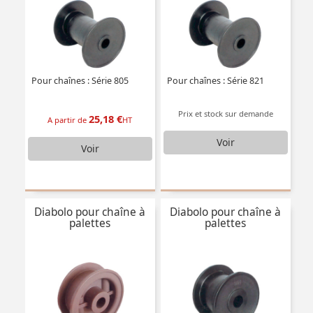
Pour chaînes : Série 805
Pour chaînes : Série 821
Prix et stock sur demande
25,18 €
A partir de
HT
Voir
Voir
Diabolo pour chaîne à
Diabolo pour chaîne à
palettes
palettes