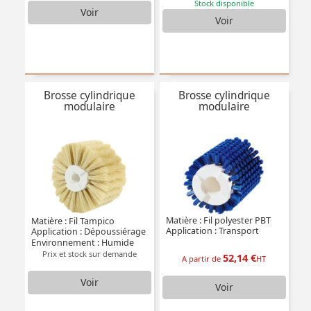
Stock disponible
Voir
Voir
Brosse cylindrique
Brosse cylindrique
modulaire
modulaire
Matière : Fil polyester PBT
Matière : Fil Tampico
Application : Transport
Application : Dépoussiérage
Environnement : Humide
Prix et stock sur demande
52,14 €
A partir de
HT
Voir
Voir