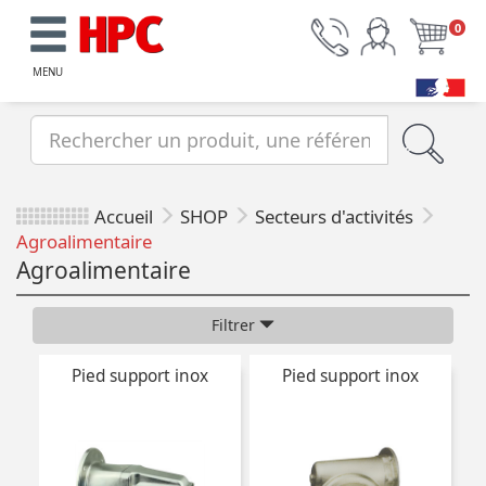
0
MENU
Accueil
SHOP
Secteurs d'activités
Agroalimentaire
Agroalimentaire
Filtrer
Pied support inox
Pied support inox