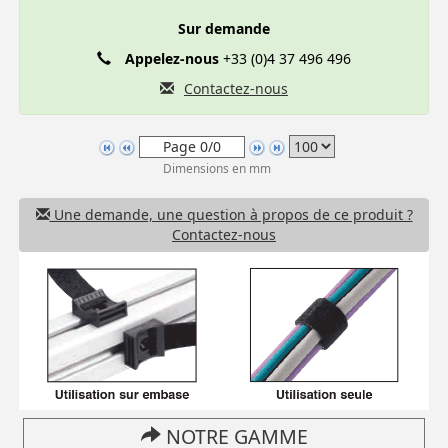
Sur demande
Appelez-nous
+33 (0)4 37 496 496
Contactez-nous
Dimensions en mm
Une demande, une question à propos de ce produit ?
Contactez-nous
NOTRE GAMME