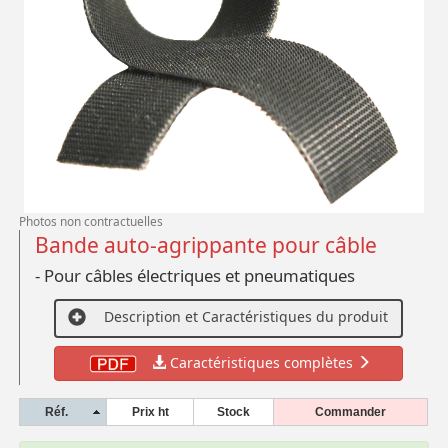
Photos non contractuelles
Bande auto-agrippante pour câble
- Pour câbles électriques et pneumatiques
Description et Caractéristiques du produit
Caractéristiques complètes
Réf.
Prix ht
Stock
Commander