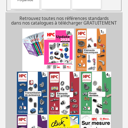
Retrouvez toutes nos références standards
dans nos catalogues à télécharger GRATUITEMENT