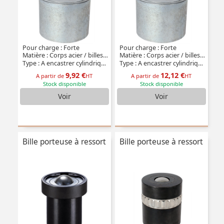
Pour charge : Forte
Pour charge : Forte
Matière : Corps acier / billes acier
Matière : Corps acier / billes inox
Type : A encastrer cylindrique
Type : A encastrer cylindrique
9,92 €
12,12 €
A partir de
HT
A partir de
HT
Stock disponible
Stock disponible
Voir
Voir
Bille porteuse à ressort
Bille porteuse à ressort