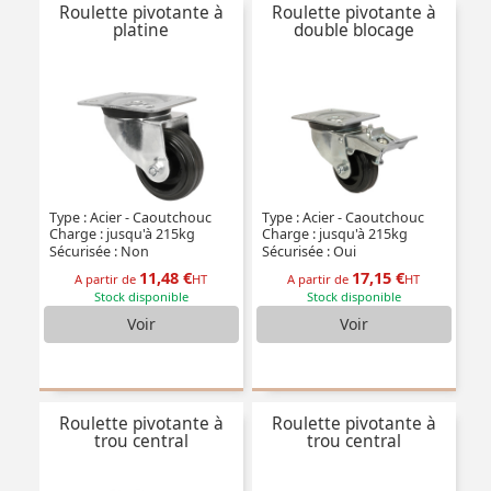
Roulette pivotante à
Roulette pivotante à
platine
double blocage
Type : Acier - Caoutchouc
Type : Acier - Caoutchouc
Charge : jusqu'à 215kg
Charge : jusqu'à 215kg
Sécurisée : Non
Sécurisée : Oui
11,48 €
17,15 €
A partir de
HT
A partir de
HT
Stock disponible
Stock disponible
Voir
Voir
Roulette pivotante à
Roulette pivotante à
trou central
trou central