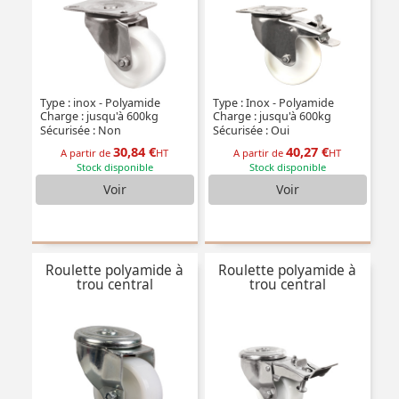
Type : inox - Polyamide
Type : Inox - Polyamide
Charge : jusqu'à 600kg
Charge : jusqu'à 600kg
Sécurisée : Non
Sécurisée : Oui
30,84 €
40,27 €
A partir de
HT
A partir de
HT
Stock disponible
Stock disponible
Voir
Voir
Roulette polyamide à
Roulette polyamide à
trou central
trou central