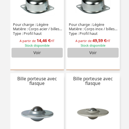
Pour charge : Légère
Pour charge : Légère
Matière : Corps acier / billes acier
Matière : Corps inox / billes inox
Type : Profil haut
Type : Profil haut
14,46 €
49,59 €
A partir de
HT
A partir de
HT
Stock disponible
Stock disponible
Voir
Voir
Bille porteuse avec
Bille porteuse avec
flasque
flasque