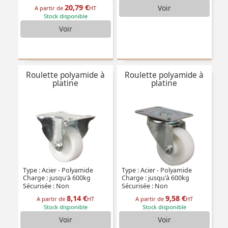
20,79 €
Voir
A partir de
HT
Stock disponible
Voir
Roulette polyamide à
Roulette polyamide à
platine
platine
Type : Acier - Polyamide
Type : Acier - Polyamide
Charge : jusqu'à 600kg
Charge : jusqu'à 600kg
Sécurisée : Non
Sécurisée : Non
8,14 €
9,58 €
A partir de
HT
A partir de
HT
Stock disponible
Stock disponible
Voir
Voir